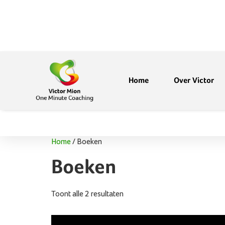
Home
Over Victor
Home
/ Boeken
Boeken
Toont alle 2 resultaten