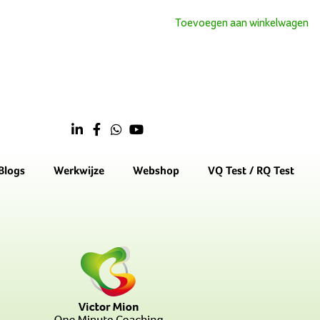
Toevoegen aan winkelwagen
Blogs
Werkwijze
Webshop
VQ Test / RQ Test