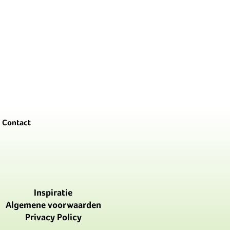
Contact
Inspiratie
Algemene voorwaarden
Privacy Policy