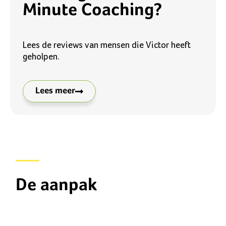
Minute Coaching?
Lees de reviews van mensen die Victor heeft
geholpen.
Lees meer
De aanpak