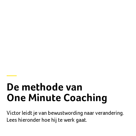
De methode van
One Minute Coaching
Victor leidt je van bewustwording naar verandering.
Lees hieronder hoe hij te werk gaat.