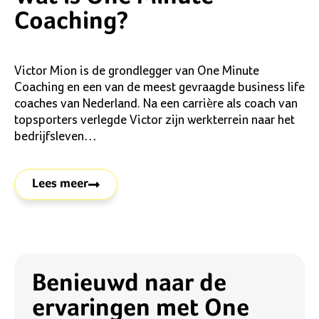
Coaching?
Victor Mion is de grondlegger van One Minute
Coaching en een van de meest gevraagde business life
coaches van Nederland. Na een carrière als coach van
topsporters verlegde Victor zijn werkterrein naar het
bedrijfsleven…
Lees meer
Benieuwd naar de
ervaringen met One